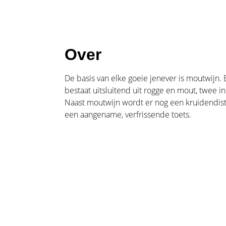
Over
De basis van elke goeie jenever is moutwijn
bestaat uitsluitend uit rogge en mout, twee
Naast moutwijn wordt er nog een kruidendisti
een aangename, verfrissende toets.