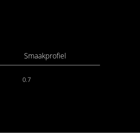
Smaakprofiel
0.7