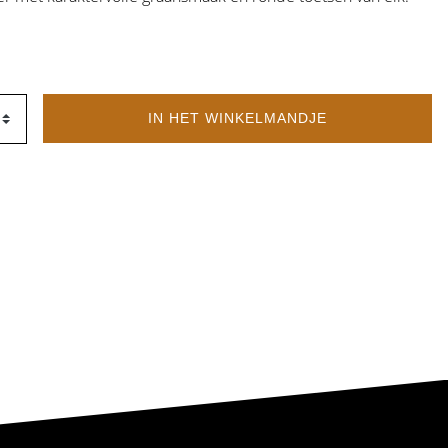
IN HET WINKELMANDJE