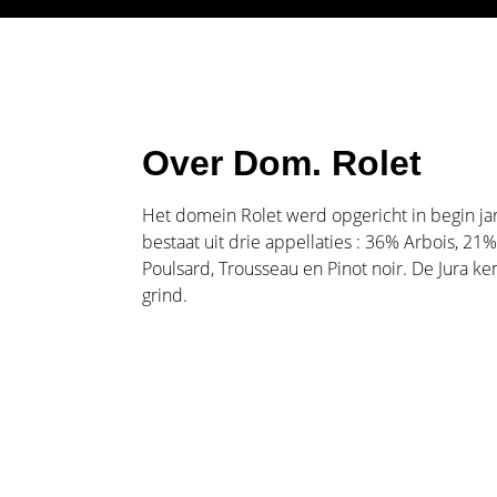
Over Dom. Rolet
Het domein Rolet werd opgericht in begin jare
bestaat uit drie appellaties : 36% Arbois, 21
Poulsard, Trousseau en Pinot noir. De Jura ke
grind.