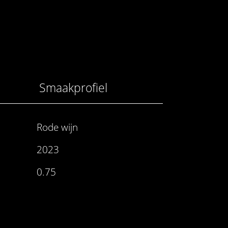
Smaakprofiel
Rode wijn
2023
0.75